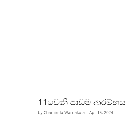
11වෙනි පාඩම ආරම්භය
by
Chaminda Warnakula
|
Apr 15, 2024