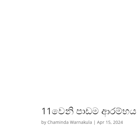
11වෙනි පාඩම ආරම්භය
by
Chaminda Warnakula
|
Apr 15, 2024