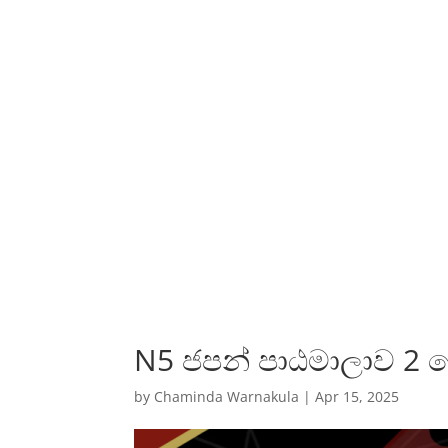
N5 ජපන් පාඨමාලාව 2 
by
Chaminda Warnakula
|
Apr 15, 2025