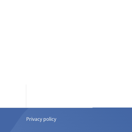
Privacy policy