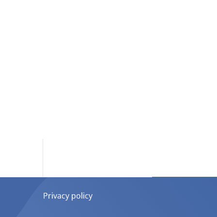
Privacy policy