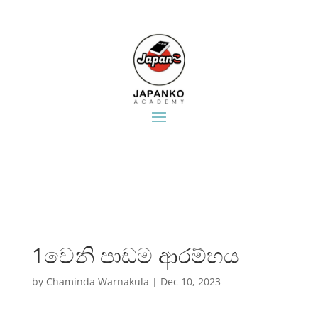
1වෙනි පාඩම ආරම්භය​
by
Chaminda Warnakula
|
Dec 10, 2023