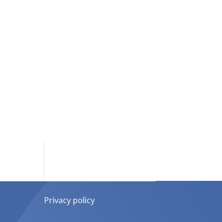
Privacy policy