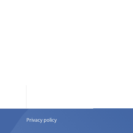
Privacy policy