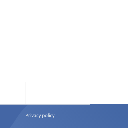
Privacy policy