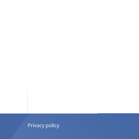
Privacy policy