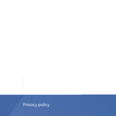
Privacy policy