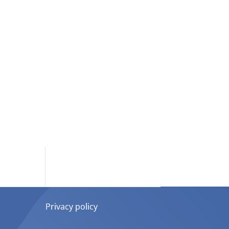
Privacy policy