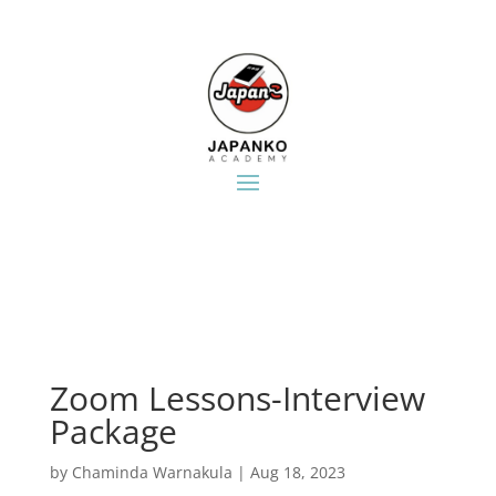
Zoom Lessons-Interview
Package
by
Chaminda Warnakula
|
Aug 18, 2023