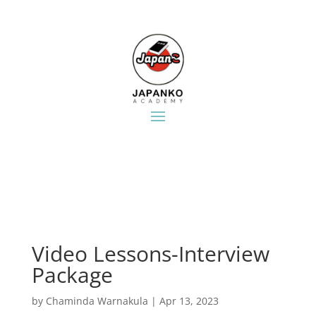
Video Lessons-Interview
Package
by
Chaminda Warnakula
|
Apr 13, 2023