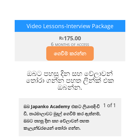
Video Lessons-Interview Package
175.00
Rs
6 months of access
ගෙවීම් කරන්න
ඔබට පහසු දින සහ වේලාවන්
තෝරා ගන්න පහත ලින්ක් එක
ඔබන්න.
1 of 1
Lesson
You
ඔබ Japanko Academy එකට ලියාපදිංචි
1
must
වී, පාඨමාලාවට මුදල් ගෙවීම් කර ඇත්නම්,
of
enroll
ඔබට පහසු දින සහ වේලාවන් පහත
1
in
කැලැන්ඩරයෙන් තෝරා ගන්න​.
within
this