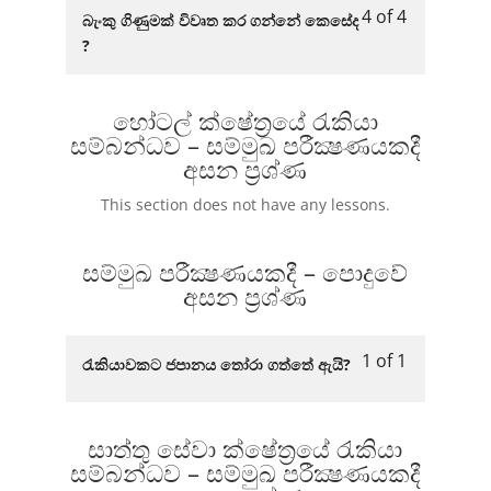
う
within
this
4 of 4
Lesson
You
බැංකු ගිණුමක් විවෘත කර ගන්නේ කෙසේද​
.
course
か
section
course
4
must
?
content.
い.
එදිනෙදා
to
of
enroll
කතාබහ​
access
4
in
හෝටල් ක්ෂේත්‍රයේ රැකියා
.
course
within
this
සම්බන්ධව​ – සම්මුඛ පරීක්‍ෂණයකදී
content.
section
course
අසන ප්‍රශ්ණ​
එදිනෙදා
to
කතාබහ​
access
This section does not have any lessons.
.
course
content.
සම්මුඛ පරීක්‍ෂණයකදී – පොදුවේ
අසන ප්‍රශ්ණ​
1 of 1
Lesson
You
රැකියාවකට ජපානය තෝරා ගත්තේ ඇයි?
1
must
of
enroll
1
in
සාත්තු සේවා ක්ෂේත්‍රයේ රැකියා
within
this
සම්බන්ධව – සම්මුඛ පරීක්‍ෂණයකදී
section
course