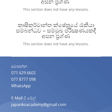
අසන ප්‍රශ්ණ​ ​
සම්මුඛ
to
This section does not have any lessons.
පරීක්‍ෂණයකදී
access
–
course
පොදුවේ
content.
කෘෂිකර්මාන්ත​ ක්ෂේත්‍රයේ රැකියා
අසන
සම්බන්ධව – සම්මුඛ පරීක්‍ෂණයකදී
ප්‍රශ්ණ​
අසන ප්‍රශ්ණ
.
This section does not have any lessons.
අමතන්න​
071 629 6602
077 8777 098
WhatsApp
E-Mail ඊ මේල්
japankoacademy@gmail.com