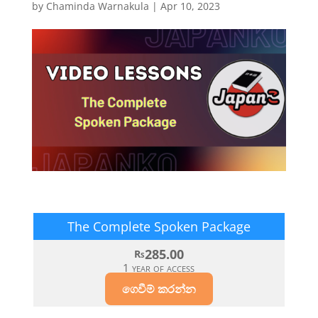
by
Chaminda Warnakula
|
Apr 10, 2023
The Complete Spoken Package
285.00
Rs
1 year of access
ගෙවීම් කරන්න