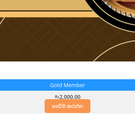
Gold Member
2,000.00
Rs
ගෙවීම් කරන්න​