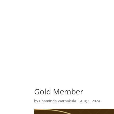
Gold Member
by
Chaminda Warnakula
|
Aug 1, 2024