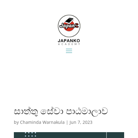
සාත්තු සේවා පාඨමාලාව​
by
Chaminda Warnakula
|
Jun 7, 2023