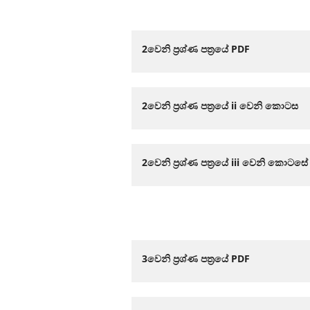
2වෙනි ප්‍රශ්ණ පත්‍රයේ PDF
2වෙනි ප්‍රශ්ණ පත්‍රයේ ii වෙනි කොටස
2වෙනි ප්‍රශ්ණ පත්‍රයේ iii වෙනි කොටසේ
3වෙනි ප්‍රශ්ණ පත්‍රයේ PDF